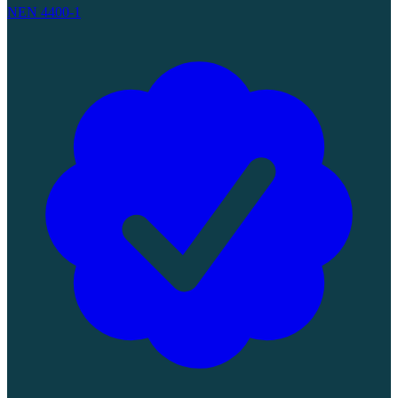
NEN 4400-1