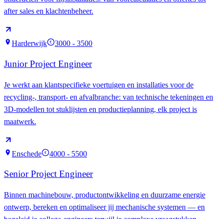
after sales en klachtenbeheer.
Harderwijk
3000 - 3500
€
Junior Project Engineer
Je werkt aan klantspecifieke voertuigen en installaties voor de
recycling-, transport- en afvalbranche: van technische tekeningen en
3D-modellen tot stuklijsten en productieplanning, elk project is
maatwerk.
Enschede
4000 - 5500
€
Senior Project Engineer
Binnen machinebouw, productontwikkeling en duurzame energie
ontwerp, bereken en optimaliseer jij mechanische systemen — en